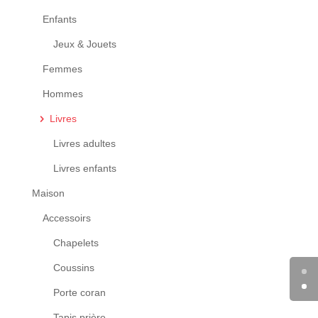
Enfants
Jeux & Jouets
Femmes
Hommes
Livres
Livres adultes
Livres enfants
Maison
Accessoirs
Chapelets
Coussins
Porte coran
Tapis prière