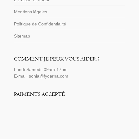
Mentions légales
Politique de Confidentialité
Sitemap
COMMENT JE PEUX VOUS AIDER ?
Lundi-Samedi: 09am-17pm
E-mail: sonia@fydarna.com
PAIMENTS ACCEPTÉ