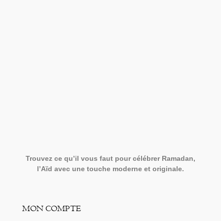
Trouvez ce qu’il vous faut pour célébrer Ramadan,
l’Aïd avec une touche moderne et originale.
MON COMPTE