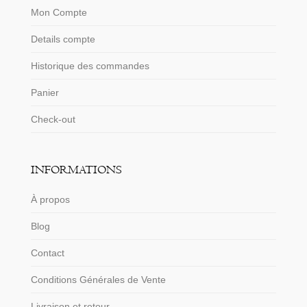
Mon Compte
Details compte
Historique des commandes
Panier
Check-out
INFORMATIONS
À propos
Blog
Contact
Conditions Générales de Vente
Livraison et retour