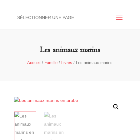
SÉLECTIONNER UNE PAGE
Les animaux marins
Accueil
/
Famille
/
Livres
/ Les animaux marins