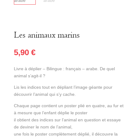
Les animaux marins
5,90
€
Livre à déplier – Bilingue : français – arabe. De quel
animal s’agit-il ?
Lis les indices tout en dépliant l’image géante pour
découvrir l’animal qui s’y cache.
Chaque page contient un poster plié en quatre, au fur et
à mesure que l’enfant déplie le poster
il obtient des indices sur l’animal en question et essaye
de deviner le nom de l’animal,
une fois le poster complètement déplié, il découvre la