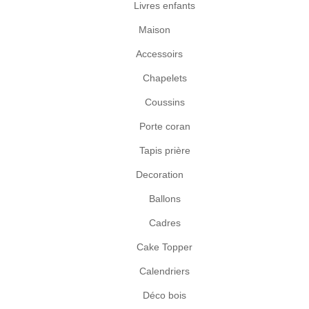
Livres enfants
Maison
Accessoirs
Chapelets
Coussins
Porte coran
Tapis prière
Decoration
Ballons
Cadres
Cake Topper
Calendriers
Déco bois