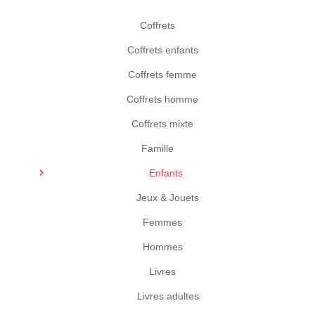
Coffrets
Coffrets enfants
Coffrets femme
Coffrets homme
Coffrets mixte
Famille
Enfants
Jeux & Jouets
Femmes
Hommes
Livres
Livres adultes