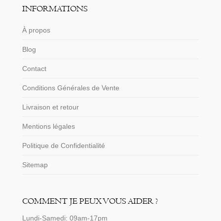
INFORMATIONS
À propos
Blog
Contact
Conditions Générales de Vente
Livraison et retour
Mentions légales
Politique de Confidentialité
Sitemap
COMMENT JE PEUX VOUS AIDER ?
Lundi-Samedi: 09am-17pm