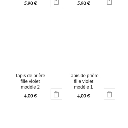
5,90
€
5,90
€
Tapis de prière
Tapis de prière
fille violet
fille violet
modèle 2
modèle 1
4,00
€
4,00
€