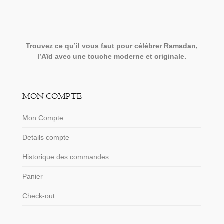
Trouvez ce qu’il vous faut pour célébrer Ramadan,
l’Aïd avec une touche moderne et originale.
MON COMPTE
Mon Compte
Details compte
Historique des commandes
Panier
Check-out