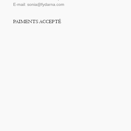
E-mail: sonia@fydarna.com
PAIMENTS ACCEPTÉ