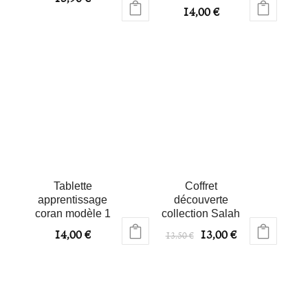
14,00
€
Tablette
Coffret
apprentissage
découverte
coran modèle 1
collection Salah
14,00
€
13,00
€
13,50
€