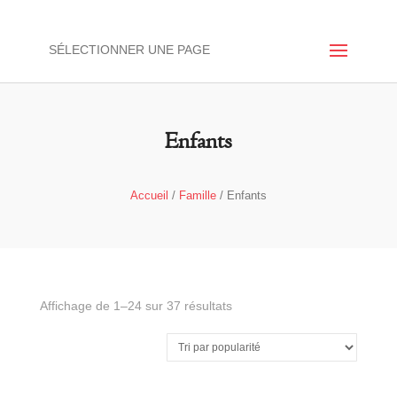
SÉLECTIONNER UNE PAGE
Enfants
Accueil
/
Famille
/ Enfants
Affichage de 1–24 sur 37 résultats