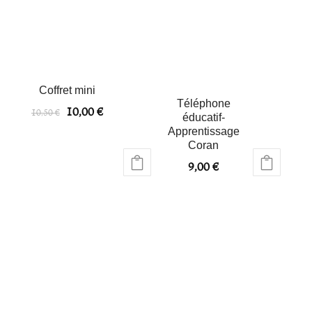
Coffret mini
Téléphone
10,00
€
10,50
€
éducatif-
Apprentissage
Coran
9,00
€