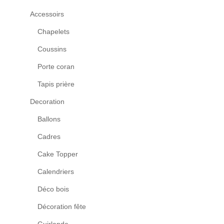
Accessoirs
Chapelets
Coussins
Porte coran
Tapis prière
Decoration
Ballons
Cadres
Cake Topper
Calendriers
Déco bois
Décoration fête