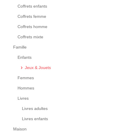
Coffrets enfants
Coffrets femme
Coffrets homme
Coffrets mixte
Famille
Enfants
Jeux & Jouets
Femmes
Hommes
Livres
Livres adultes
Livres enfants
Maison