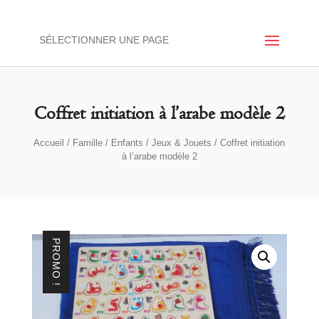
SÉLECTIONNER UNE PAGE
Coffret initiation à l’arabe modèle 2
Accueil
/
Famille
/
Enfants
/
Jeux & Jouets
/ Coffret initiation
à l’arabe modèle 2
PROMO !