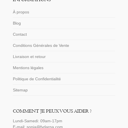
À propos
Blog
Contact
Conditions Générales de Vente
Livraison et retour
Mentions légales
Politique de Confidentialité
Sitemap
COMMENT JE PEUX VOUS AIDER ?
Lundi-Samedi: 09am-17pm
E-mail: sonia@fydarna.com