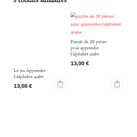
Puzzle de 30 pièces
pour apprendre
l’alphabet arabe
13,00
€
Le jeu Apprendre
l’Alphabet arabe
13,00
€