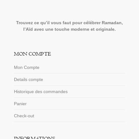
Trouvez ce qu’il vous faut pour célébrer Ramadan,
l’Aïd avec une touche moderne et originale.
MON COMPTE
Mon Compte
Details compte
Historique des commandes
Panier
Check-out
INFORMATIONS