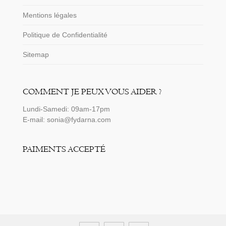
Mentions légales
Politique de Confidentialité
Sitemap
COMMENT JE PEUX VOUS AIDER ?
Lundi-Samedi: 09am-17pm
E-mail: sonia@fydarna.com
PAIMENTS ACCEPTÉ