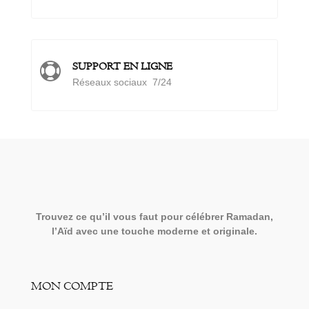
SUPPORT EN LIGNE

Réseaux sociaux 7/24
Trouvez ce qu’il vous faut pour célébrer Ramadan,
l’Aïd avec une touche moderne et originale.
MON COMPTE