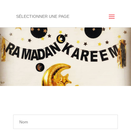
SÉLECTIONNER UNE PAGE