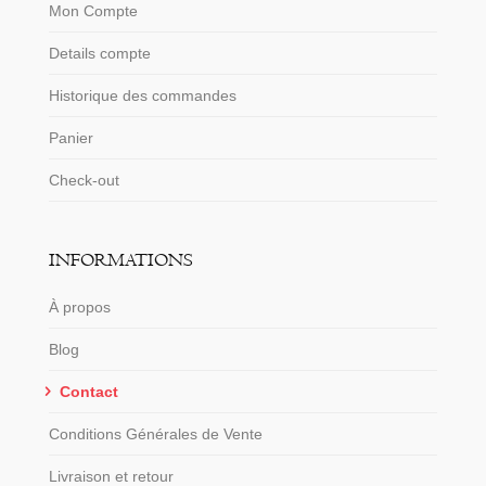
Mon Compte
Details compte
Historique des commandes
Panier
Check-out
INFORMATIONS
À propos
Blog
Contact
Conditions Générales de Vente
Livraison et retour