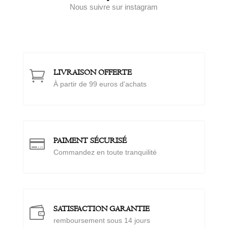
Nous suivre sur instagram
LIVRAISON OFFERTE

À
partir de 99 euros d'achats
PAIMENT SÉCURISÉ

Commandez en toute tranquilité
SATISFACTION GARANTIE

remboursement sous 14 jours